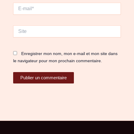
E-
mail*
Site
Enregistrer mon nom, mon e-mail et mon site dans
le navigateur pour mon prochain commentaire.
Alternative: