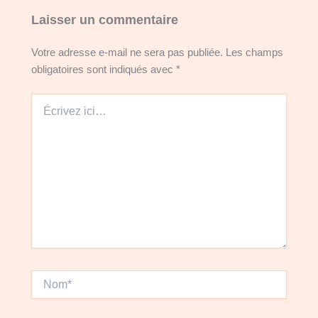
Laisser un commentaire
Votre adresse e-mail ne sera pas publiée.
Les champs
obligatoires sont indiqués avec
*
Écrivez
ici…
Nom*