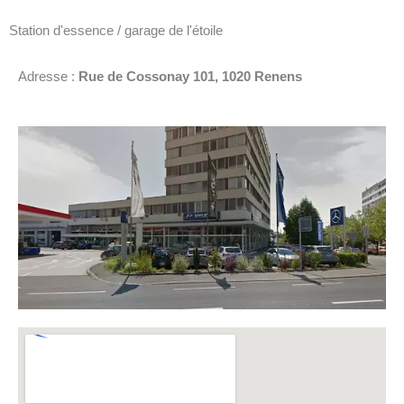
Station d'essence / garage de l'étoile
Adresse :
Rue de Cossonay 101, 1020 Renens