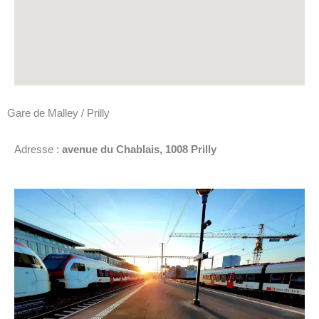
Gare de Malley / Prilly
Adresse :
avenue du Chablais, 1008 Prilly