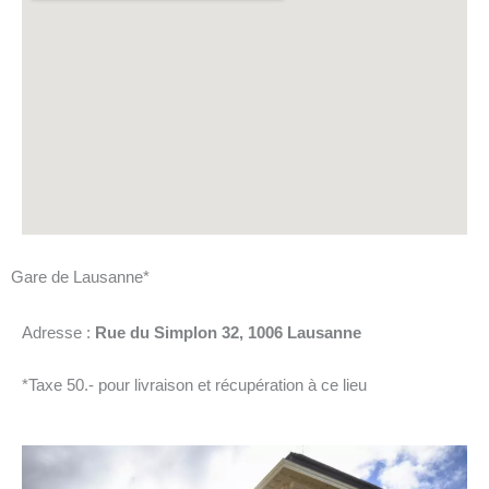
Gare de Lausanne*
Adresse :
Rue du Simplon 32, 1006 Lausanne
*Taxe 50.- pour livraison et récupération à ce lieu