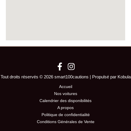
Tout droits réservés © 2026 smart100cautions | Propulsé par Kobula
Accueil
Nos voitures
Calendrier des disponibilités
A propos
Politique de confidentialité
Conditions Générales de Vente