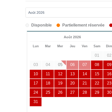
Disponible
Partiellement réservée
Août 2026
Lun
Mar
Mer
Jeu
Ven
Sam
Di
01
02
03
04
05
06
07
08
09
10
11
12
13
14
15
16
17
18
19
20
21
22
23
24
25
26
27
28
29
30
31