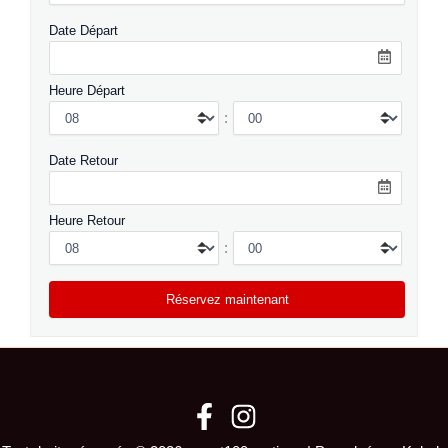
Date Départ
Heure Départ
:
Date Retour
Heure Retour
: