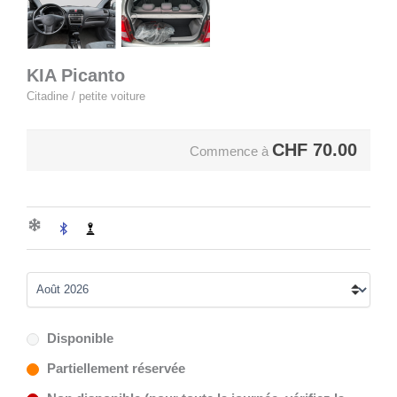
KIA Picanto
Citadine / petite voiture
CHF
70.00
Commence à
Disponible
Partiellement réservée