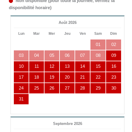
Non disponible (pour toute la journée, vérifiez la
disponibilité horaire)
Août 2026
Lun
Mar
Mer
Jeu
Ven
Sam
Dim
01
02
03
04
05
06
07
08
09
10
11
12
13
14
15
16
17
18
19
20
21
22
23
24
25
26
27
28
29
30
31
Septembre 2026