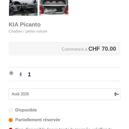
KIA Picanto
Citadine / petite voiture
CHF
70.00
Commence à
Disponible
Partiellement réservée