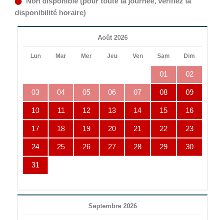
Non disponible (pour toute la journée, vérifiez la
disponibilité horaire)
Août 2026
Lun
Mar
Mer
Jeu
Ven
Sam
Dim
01
02
03
04
05
06
07
08
09
10
11
12
13
14
15
16
17
18
19
20
21
22
23
24
25
26
27
28
29
30
31
Septembre 2026