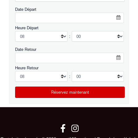
Date Départ
Heure Départ
:
Date Retour
Heure Retour
: