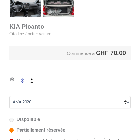
KIA Picanto
Citadine / petite voiture
CHF
70.00
Commence à
Disponible
Partiellement réservée