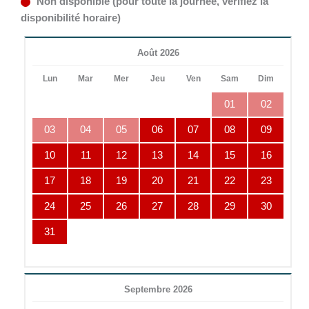
Non disponible (pour toute la journée, vérifiez la
disponibilité horaire)
Août 2026
Lun
Mar
Mer
Jeu
Ven
Sam
Dim
01
02
03
04
05
06
07
08
09
10
11
12
13
14
15
16
17
18
19
20
21
22
23
24
25
26
27
28
29
30
31
Septembre 2026