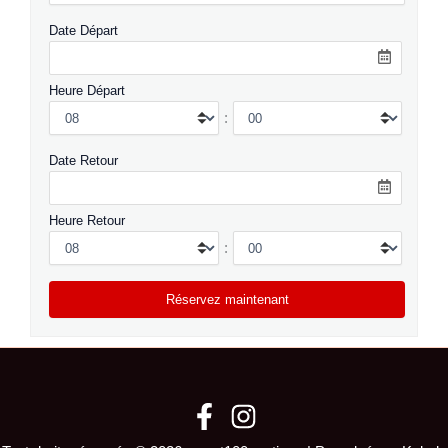
Date Départ
Heure Départ
:
Date Retour
Heure Retour
: