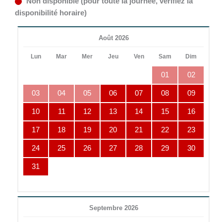
Non disponible (pour toute la journée, vérifiez la
disponibilité horaire)
Août 2026
Lun
Mar
Mer
Jeu
Ven
Sam
Dim
01
02
03
04
05
06
07
08
09
10
11
12
13
14
15
16
17
18
19
20
21
22
23
24
25
26
27
28
29
30
31
Septembre 2026