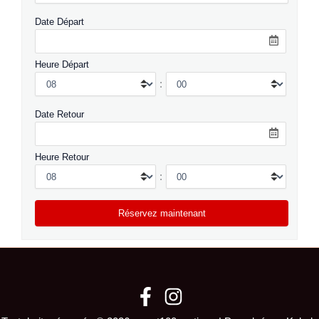
Date Départ
Heure Départ
:
Date Retour
Heure Retour
: