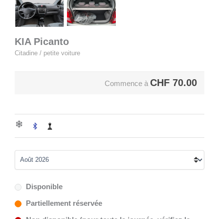
KIA Picanto
Citadine / petite voiture
CHF
70.00
Commence à
Disponible
Partiellement réservée