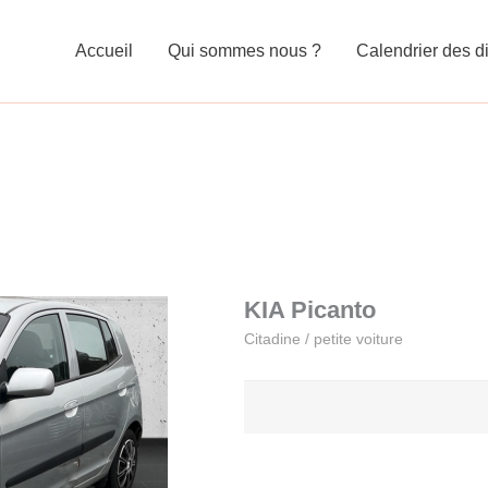
Accueil
Qui sommes nous ?
Calendrier des di
KIA Picanto
Citadine / petite voiture