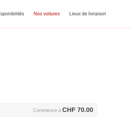
sponibilités
Nos voitures
Lieux de livraison
CHF
70.00
Commence à