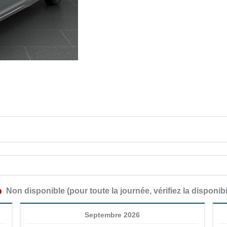
Non disponible (pour toute la journée, vérifiez la disponibi
Septembre 2026