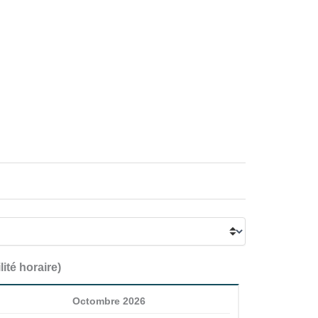
lité horaire)
Octombre 2026