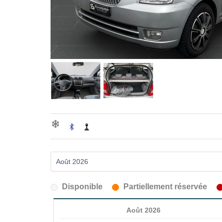
Disponible
Partiellement réservée
Août 2026