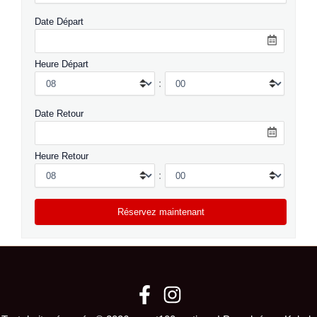
Date Départ
Heure Départ
:
Date Retour
Heure Retour
: