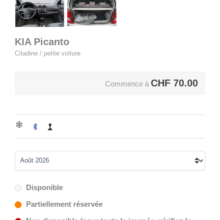
KIA Picanto
Citadine / petite voiture
CHF
70.00
Commence à
Disponible
Partiellement réservée