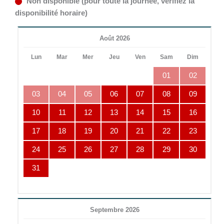
Non disponible (pour toute la journée, vérifiez la
disponibilité horaire)
Août 2026
Lun
Mar
Mer
Jeu
Ven
Sam
Dim
01
02
03
04
05
06
07
08
09
10
11
12
13
14
15
16
17
18
19
20
21
22
23
24
25
26
27
28
29
30
31
Septembre 2026