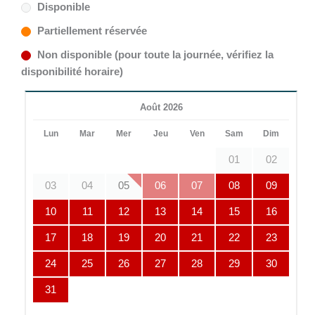
Disponible
Partiellement réservée
Non disponible (pour toute la journée, vérifiez la
disponibilité horaire)
Août 2026
Lun
Mar
Mer
Jeu
Ven
Sam
Dim
01
02
03
04
05
06
07
08
09
10
11
12
13
14
15
16
17
18
19
20
21
22
23
24
25
26
27
28
29
30
31