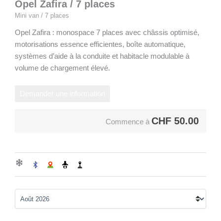
Opel Zafira / 7 places
Mini van / 7 places
Opel Zafira : monospace 7 places avec châssis optimisé,
motorisations essence efficientes, boîte automatique,
systèmes d’aide à la conduite et habitacle modulable à
volume de chargement élevé.
Demander une information
CHF
50.00
Commence à