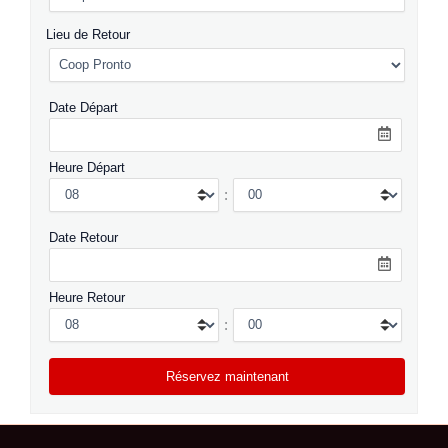
Lieu de Retour
Date Départ
Heure Départ
:
Date Retour
Heure Retour
: