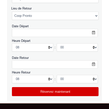
Lieu de Retour
Date Départ
Heure Départ
:
Date Retour
Heure Retour
: