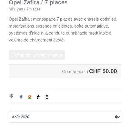
Opel Zafira / 7 places
Mini van / 7 places
Opel Zafira : monospace 7 places avec châssis optimisé,
motorisations essence efficientes, boîte automatique,
systèmes d’aide à la conduite et habitacle modulable à
volume de chargement élevé.
Demander une information
CHF
50.00
Commence à