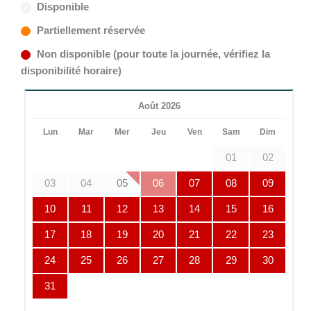
Disponible
Partiellement réservée
Non disponible (pour toute la journée, vérifiez la
disponibilité horaire)
Août 2026
Lun
Mar
Mer
Jeu
Ven
Sam
Dim
01
02
03
04
05
06
07
08
09
10
11
12
13
14
15
16
17
18
19
20
21
22
23
24
25
26
27
28
29
30
31