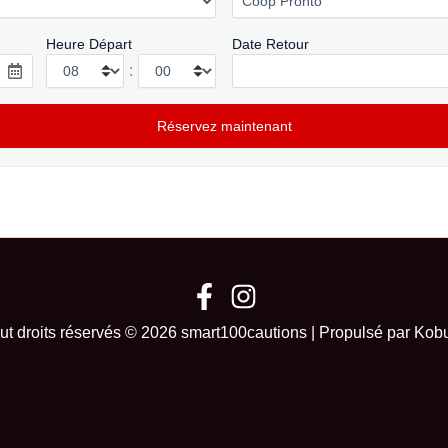
Heure Départ
Date Retour
:
ut droits réservés © 2026 smart100cautions | Propulsé par Kob