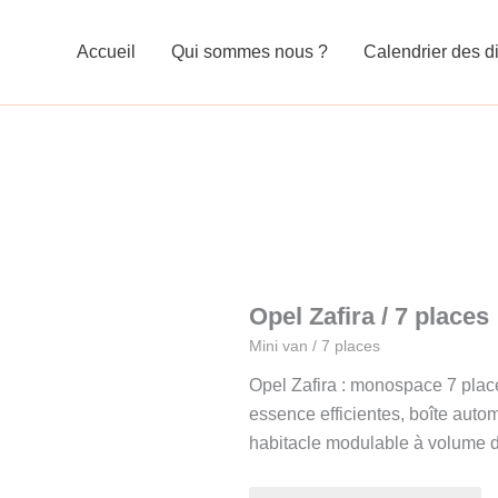
Accueil
Qui sommes nous ?
Calendrier des di
Opel Zafira / 7 places
Mini van / 7 places
Opel Zafira : monospace 7 plac
essence efficientes, boîte auto
habitacle modulable à volume 