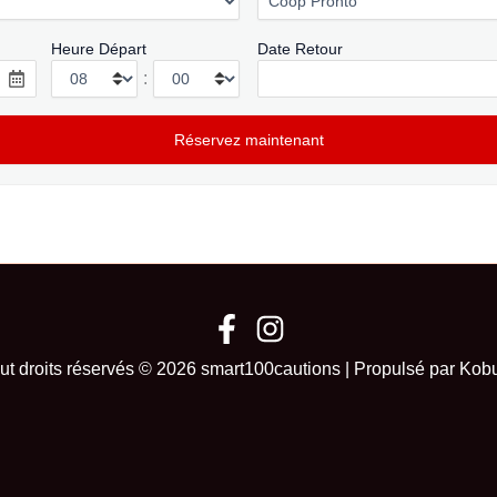
Heure Départ
Date Retour
:
ut droits réservés © 2026 smart100cautions | Propulsé par Kob