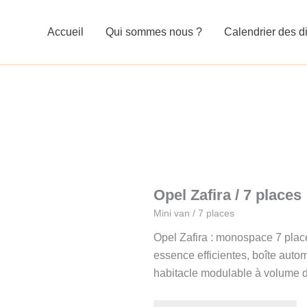
Accueil
Qui sommes nous ?
Calendrier des di
Opel Zafira / 7 places
Mini van / 7 places
Opel Zafira : monospace 7 plac
essence efficientes, boîte auto
habitacle modulable à volume 