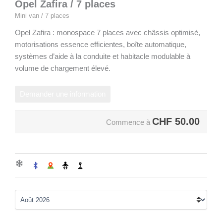
Opel Zafira / 7 places
Mini van / 7 places
Opel Zafira : monospace 7 places avec châssis optimisé,
motorisations essence efficientes, boîte automatique,
systèmes d’aide à la conduite et habitacle modulable à
volume de chargement élevé.
Demander une information
CHF
50.00
Commence à