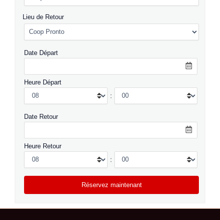
Lieu de Retour
Date Départ
Heure Départ
:
Date Retour
Heure Retour
: