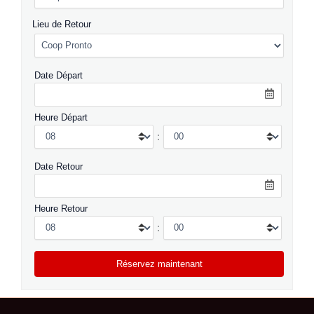
Lieu de Retour
Date Départ
Heure Départ
:
Date Retour
Heure Retour
: