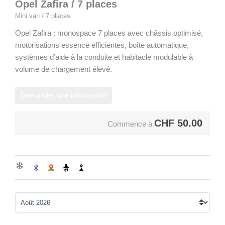
Opel Zafira / 7 places
Mini van / 7 places
Opel Zafira : monospace 7 places avec châssis optimisé,
motorisations essence efficientes, boîte automatique,
systèmes d’aide à la conduite et habitacle modulable à
volume de chargement élevé.
Demander une information
CHF
50.00
Commence à