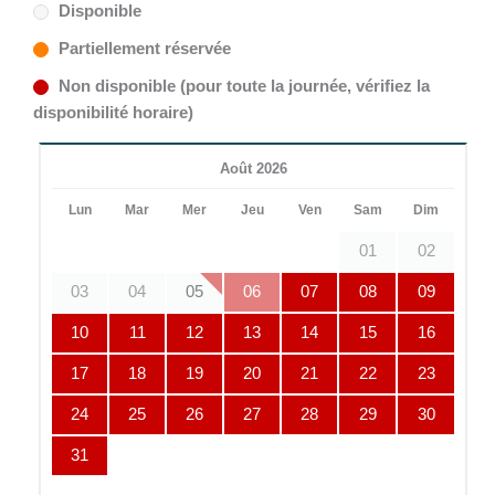
Disponible
Partiellement réservée
Non disponible (pour toute la journée, vérifiez la
disponibilité horaire)
Août 2026
Lun
Mar
Mer
Jeu
Ven
Sam
Dim
01
02
03
04
05
06
07
08
09
10
11
12
13
14
15
16
17
18
19
20
21
22
23
24
25
26
27
28
29
30
31