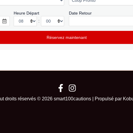
Heure Départ
Date Retour
:
ut droits réservés © 2026 smart100cautions | Propulsé par Kob