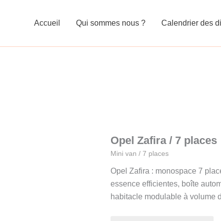
Accueil
Qui sommes nous ?
Calendrier des di
Opel Zafira / 7 places
Mini van / 7 places
Opel Zafira : monospace 7 plac
essence efficientes, boîte auto
habitacle modulable à volume 