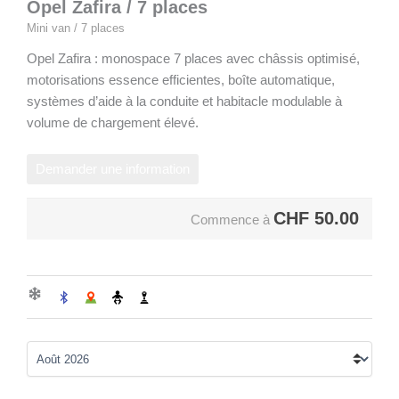
Opel Zafira / 7 places
Mini van / 7 places
Opel Zafira : monospace 7 places avec châssis optimisé,
motorisations essence efficientes, boîte automatique,
systèmes d’aide à la conduite et habitacle modulable à
volume de chargement élevé.
Demander une information
CHF
50.00
Commence à