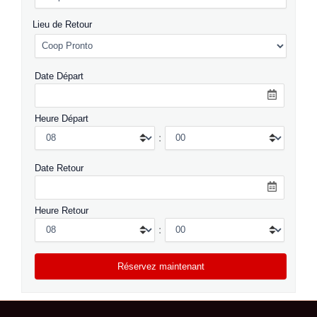
Lieu de Retour
Date Départ
Heure Départ
:
Date Retour
Heure Retour
: