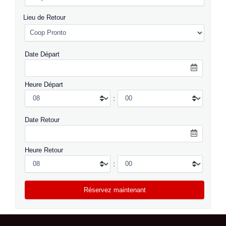
Lieu de Retour
Date Départ
Heure Départ
:
Date Retour
Heure Retour
: