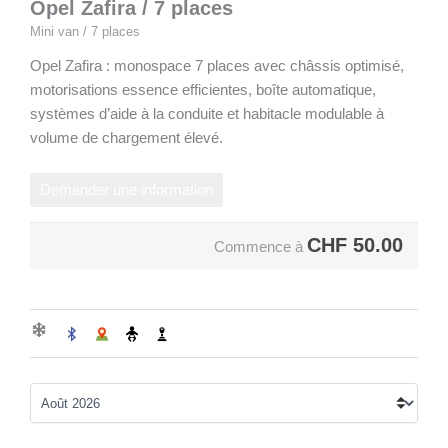
Opel Zafira / 7 places
Mini van / 7 places
Opel Zafira : monospace 7 places avec châssis optimisé,
motorisations essence efficientes, boîte automatique,
systèmes d’aide à la conduite et habitacle modulable à
volume de chargement élevé.
Demander une information
CHF
50.00
Commence à