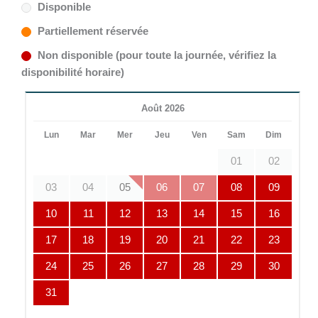
Disponible
Partiellement réservée
Non disponible (pour toute la journée, vérifiez la
disponibilité horaire)
Août 2026
Lun
Mar
Mer
Jeu
Ven
Sam
Dim
01
02
03
04
05
06
07
08
09
10
11
12
13
14
15
16
17
18
19
20
21
22
23
24
25
26
27
28
29
30
31