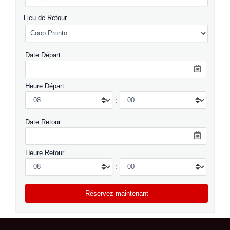
Lieu de Retour
Date Départ
Heure Départ
:
Date Retour
Heure Retour
: