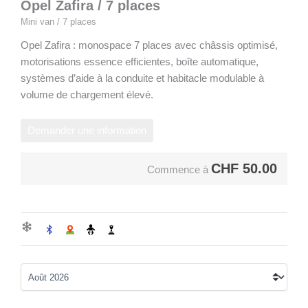
Opel Zafira / 7 places
Mini van / 7 places
Opel Zafira : monospace 7 places avec châssis optimisé,
motorisations essence efficientes, boîte automatique,
systèmes d’aide à la conduite et habitacle modulable à
volume de chargement élevé.
Demander une information
CHF
50.00
Commence à