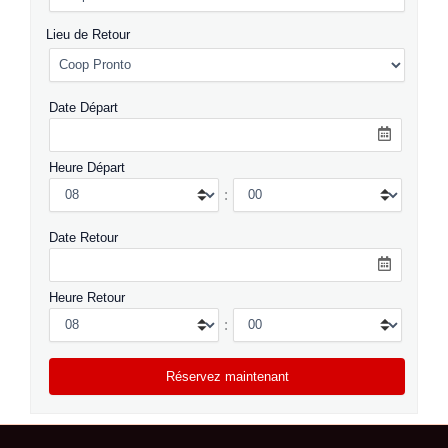
Lieu de Retour
Date Départ
Heure Départ
:
Date Retour
Heure Retour
: