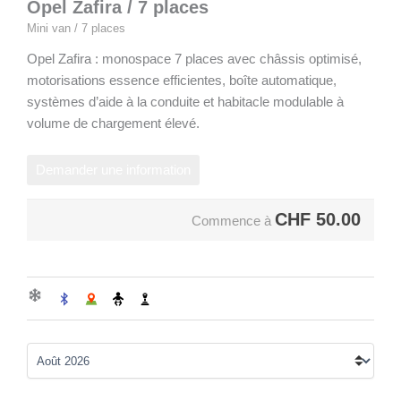
Opel Zafira / 7 places
Mini van / 7 places
Opel Zafira : monospace 7 places avec châssis optimisé,
motorisations essence efficientes, boîte automatique,
systèmes d’aide à la conduite et habitacle modulable à
volume de chargement élevé.
Demander une information
CHF
50.00
Commence à