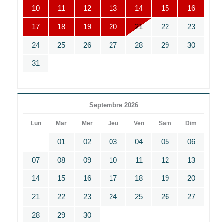
10
11
12
13
14
15
16
17
18
19
20
21
22
23
24
25
26
27
28
29
30
31
Septembre 2026
Lun
Mar
Mer
Jeu
Ven
Sam
Dim
01
02
03
04
05
06
07
08
09
10
11
12
13
14
15
16
17
18
19
20
21
22
23
24
25
26
27
28
29
30