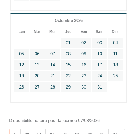
Octombre 2026
Lun
Mar
Mer
Jeu
Ven
Sam
Dim
01
02
03
04
05
06
07
08
09
10
11
12
13
14
15
16
17
18
19
20
21
22
23
24
25
26
27
28
29
30
31
Disponibilité horaire pour la journée 07/08/2026