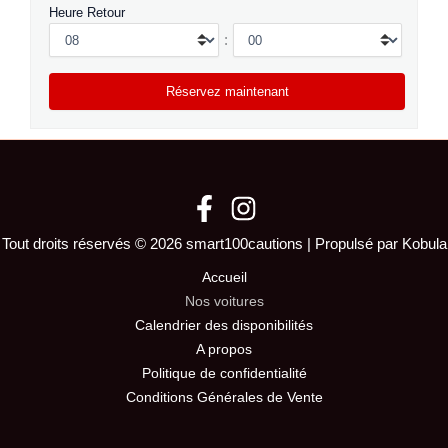
Heure Retour
:
Tout droits réservés © 2026 smart100cautions | Propulsé par Kobula
Accueil
Nos voitures
Calendrier des disponibilités
A propos
Politique de confidentialité
Conditions Générales de Vente