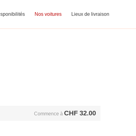
sponibilités
Nos voitures
Lieux de livraison
CHF
32.00
Commence à