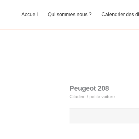
Accueil
Qui sommes nous ?
Calendrier des di
Peugeot 208
Citadine / petite voiture