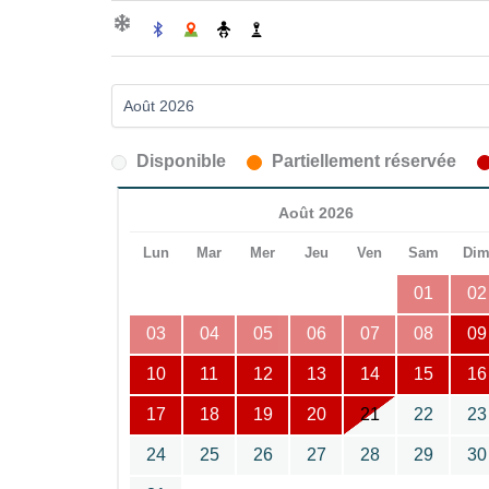
Disponible
Partiellement réservée
Août 2026
Lun
Mar
Mer
Jeu
Ven
Sam
Di
01
02
03
04
05
06
07
08
09
10
11
12
13
14
15
16
17
18
19
20
21
22
23
24
25
26
27
28
29
30