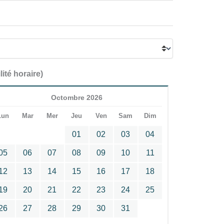
lité horaire)
Octombre 2026
Lun
Mar
Mer
Jeu
Ven
Sam
Dim
01
02
03
04
05
06
07
08
09
10
11
12
13
14
15
16
17
18
19
20
21
22
23
24
25
26
27
28
29
30
31