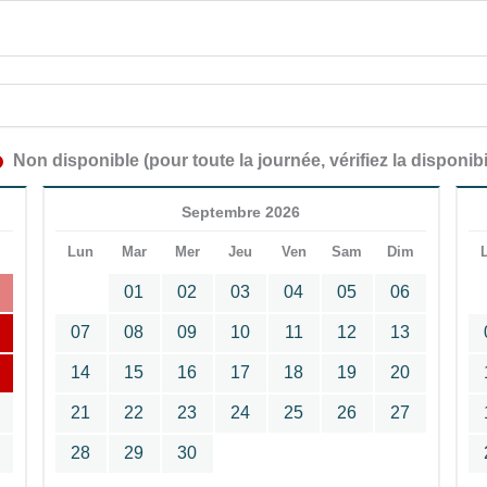
Non disponible (pour toute la journée, vérifiez la disponibi
Septembre 2026
m
Lun
Mar
Mer
Jeu
Ven
Sam
Dim
01
02
03
04
05
06
07
08
09
10
11
12
13
14
15
16
17
18
19
20
21
22
23
24
25
26
27
28
29
30