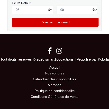
Heure Retour
:
Tout droits réservés © 2026 smart100cautions | Propulsé par Kobula
Accueil
Nos voitures
Calendrier des disponibilités
A propos
Politique de confidentialité
Conditions Générales de Vente