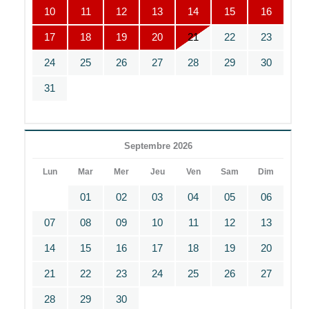
10
11
12
13
14
15
16
17
18
19
20
21
22
23
24
25
26
27
28
29
30
31
Septembre 2026
Lun
Mar
Mer
Jeu
Ven
Sam
Dim
01
02
03
04
05
06
07
08
09
10
11
12
13
14
15
16
17
18
19
20
21
22
23
24
25
26
27
28
29
30