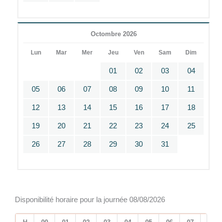
Octombre 2026
Lun
Mar
Mer
Jeu
Ven
Sam
Dim
01
02
03
04
05
06
07
08
09
10
11
12
13
14
15
16
17
18
19
20
21
22
23
24
25
26
27
28
29
30
31
Disponibilité horaire pour la journée 08/08/2026