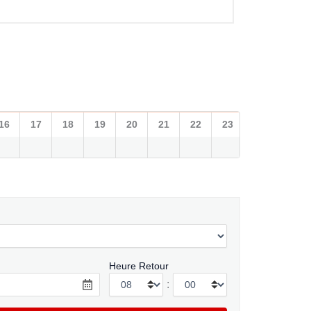
16
17
18
19
20
21
22
23
Heure Retour
: