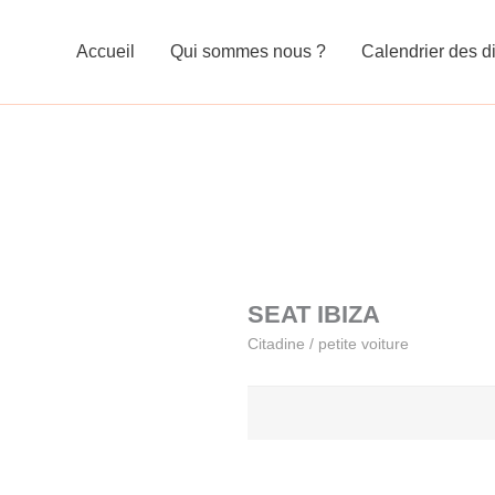
Accueil
Qui sommes nous ?
Calendrier des di
SEAT IBIZA
Citadine / petite voiture