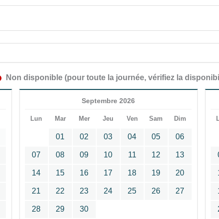
Non disponible (pour toute la journée, vérifiez la disponibi
Septembre 2026
m
Lun
Mar
Mer
Jeu
Ven
Sam
Dim
01
02
03
04
05
06
07
08
09
10
11
12
13
14
15
16
17
18
19
20
21
22
23
24
25
26
27
28
29
30