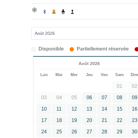
Disponible
Partiellement réservée
Août 2026
Lun
Mar
Mer
Jeu
Ven
Sam
Di
01
02
03
04
05
06
07
08
09
10
11
12
13
14
15
16
17
18
19
20
21
22
23
24
25
26
27
28
29
30