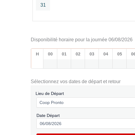
31
Disponibilité horaire pour la journée 06/08/2026
H
00
01
02
03
04
05
0
Sélectionnez vos dates de départ et retour
Lieu de Départ
Date Départ