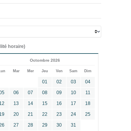
lité horaire)
Octombre 2026
Lun
Mar
Mer
Jeu
Ven
Sam
Dim
01
02
03
04
05
06
07
08
09
10
11
12
13
14
15
16
17
18
19
20
21
22
23
24
25
26
27
28
29
30
31