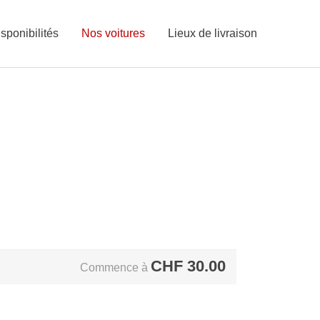
sponibilités
Nos voitures
Lieux de livraison
CHF
30.00
Commence à