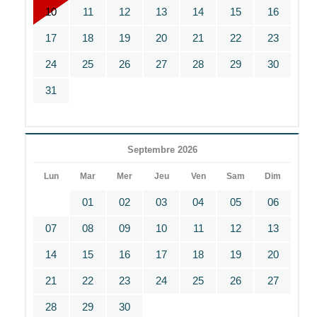
10
11
12
13
14
15
16
17
18
19
20
21
22
23
24
25
26
27
28
29
30
31
Septembre 2026
Lun
Mar
Mer
Jeu
Ven
Sam
Dim
01
02
03
04
05
06
07
08
09
10
11
12
13
14
15
16
17
18
19
20
21
22
23
24
25
26
27
28
29
30