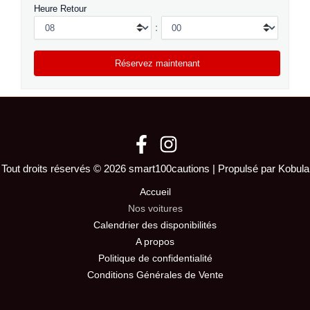
Heure Retour
:
Tout droits réservés © 2026 smart100cautions | Propulsé par Kobula
Accueil
Nos voitures
Calendrier des disponibilités
A propos
Politique de confidentialité
Conditions Générales de Vente