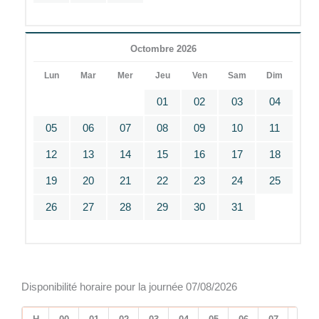
Octombre 2026
Lun
Mar
Mer
Jeu
Ven
Sam
Dim
01
02
03
04
05
06
07
08
09
10
11
12
13
14
15
16
17
18
19
20
21
22
23
24
25
26
27
28
29
30
31
Disponibilité horaire pour la journée 07/08/2026