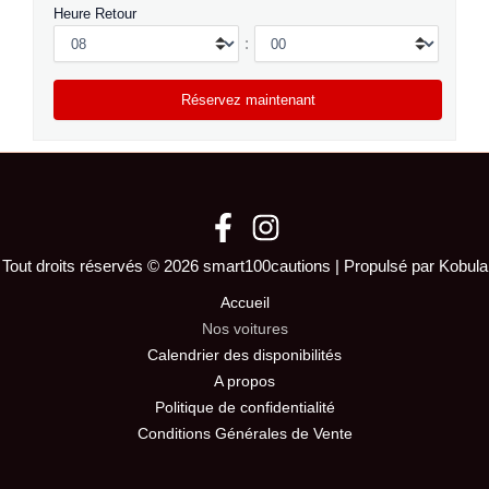
Heure Retour
:
Tout droits réservés © 2026 smart100cautions | Propulsé par Kobula
Accueil
Nos voitures
Calendrier des disponibilités
A propos
Politique de confidentialité
Conditions Générales de Vente