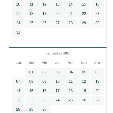
10
11
12
13
14
15
16
17
18
19
20
21
22
23
24
25
26
27
28
29
30
31
Septembre 2026
Lun
Mar
Mer
Jeu
Ven
Sam
Dim
01
02
03
04
05
06
07
08
09
10
11
12
13
14
15
16
17
18
19
20
21
22
23
24
25
26
27
28
29
30