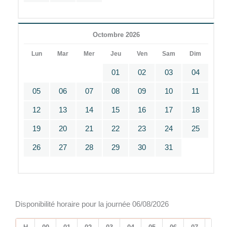
Octombre 2026
Lun
Mar
Mer
Jeu
Ven
Sam
Dim
01
02
03
04
05
06
07
08
09
10
11
12
13
14
15
16
17
18
19
20
21
22
23
24
25
26
27
28
29
30
31
Disponibilité horaire pour la journée 06/08/2026