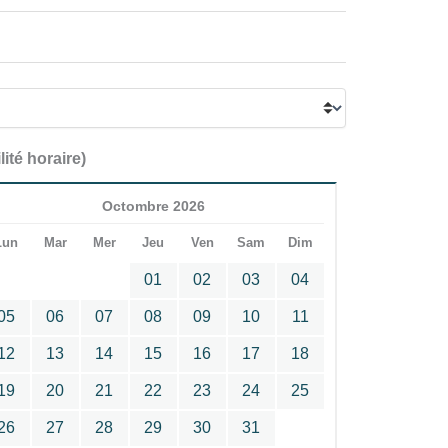
lité horaire)
Octombre 2026
Lun
Mar
Mer
Jeu
Ven
Sam
Dim
01
02
03
04
05
06
07
08
09
10
11
12
13
14
15
16
17
18
19
20
21
22
23
24
25
26
27
28
29
30
31