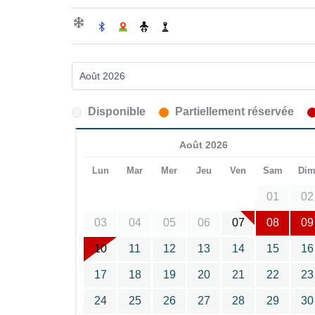
Disponible
Partiellement réservée
Août 2026
Lun
Mar
Mer
Jeu
Ven
Sam
Di
01
02
03
04
05
06
07
08
09
10
11
12
13
14
15
16
17
18
19
20
21
22
23
24
25
26
27
28
29
30