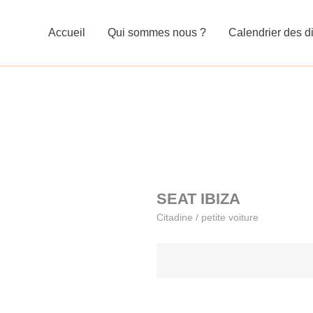
Accueil
Qui sommes nous ?
Calendrier des di
SEAT IBIZA
Citadine / petite voiture