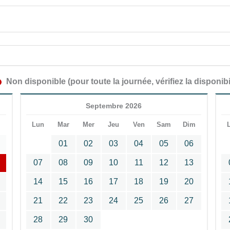
Non disponible (pour toute la journée, vérifiez la disponibi
Septembre 2026
m
Lun
Mar
Mer
Jeu
Ven
Sam
Dim
01
02
03
04
05
06
07
08
09
10
11
12
13
14
15
16
17
18
19
20
21
22
23
24
25
26
27
28
29
30