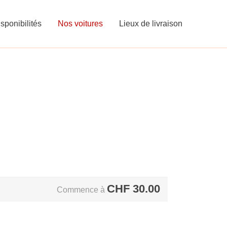
sponibilités
Nos voitures
Lieux de livraison
CHF
30.00
Commence à