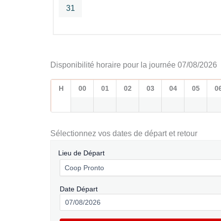
31
Disponibilité horaire pour la journée 07/08/2026
H
00
01
02
03
04
05
0
Sélectionnez vos dates de départ et retour
Lieu de Départ
Date Départ