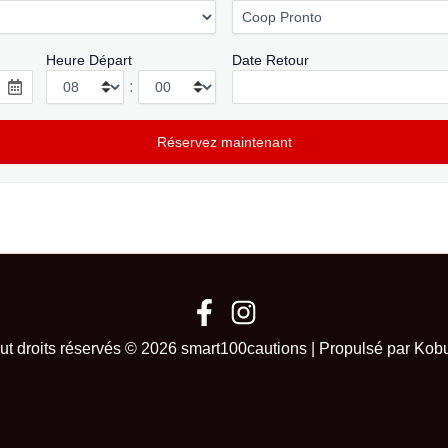
Heure Départ
Date Retour
:
ut droits réservés © 2026 smart100cautions | Propulsé par Kob