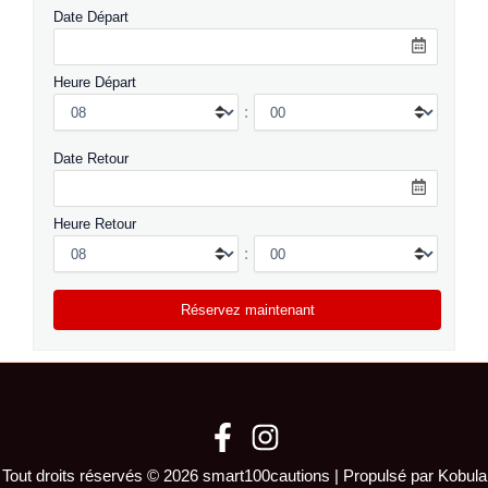
Date Départ
Heure Départ
:
Date Retour
Heure Retour
:
Tout droits réservés © 2026 smart100cautions | Propulsé par Kobula