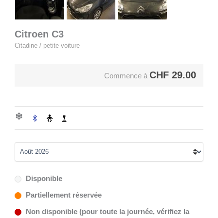
Citroen C3
Citadine / petite voiture
CHF
29.00
Commence à
Disponible
Partiellement réservée
Non disponible (pour toute la journée, vérifiez la