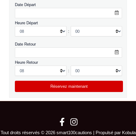
Date Départ
Heure Départ
:
Date Retour
Heure Retour
:
Tout droits réservés © 2026 smart100cautions | Propulsé par Kobula