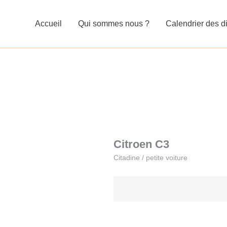
Accueil
Qui sommes nous ?
Calendrier des di
Citroen C3
Citadine / petite voiture