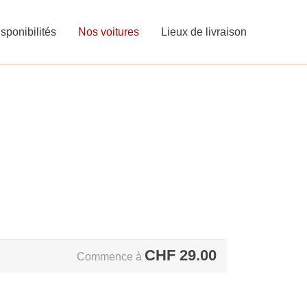
sponibilités
Nos voitures
Lieux de livraison
CHF
29.00
Commence à