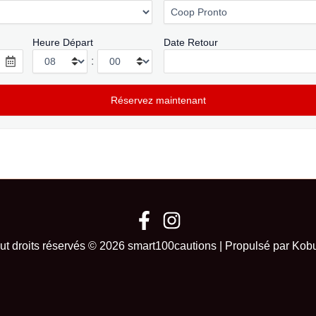
Heure Départ
Date Retour
:
ut droits réservés © 2026 smart100cautions | Propulsé par Kob