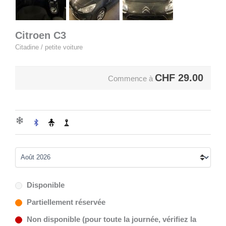
Citroen C3
Citadine / petite voiture
CHF
29.00
Commence à
Disponible
Partiellement réservée
Non disponible (pour toute la journée, vérifiez la