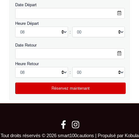
Date Départ
Heure Départ
:
Date Retour
Heure Retour
:
Tout droits réservés © 2026 smart100cautions | Propulsé par Kobula