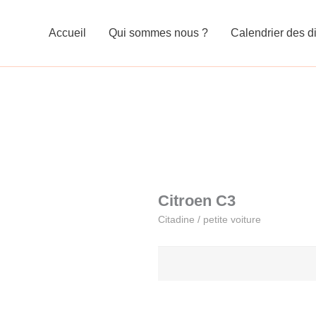
Accueil
Qui sommes nous ?
Calendrier des di
Citroen C3
Citadine / petite voiture