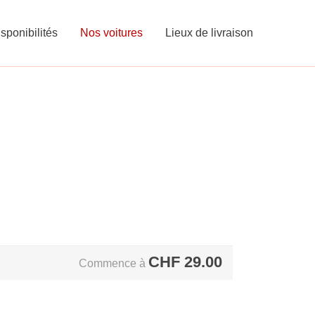
sponibilités
Nos voitures
Lieux de livraison
CHF
29.00
Commence à