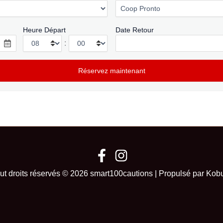
Heure Départ
Date Retour
:
ut droits réservés © 2026 smart100cautions | Propulsé par Kob