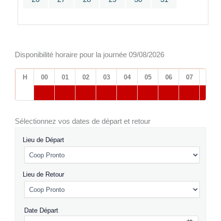
Disponibilité horaire pour la journée 09/08/2026
H
00
01
02
03
04
05
06
07
08
Sélectionnez vos dates de départ et retour
Lieu de Départ
Lieu de Retour
Date Départ