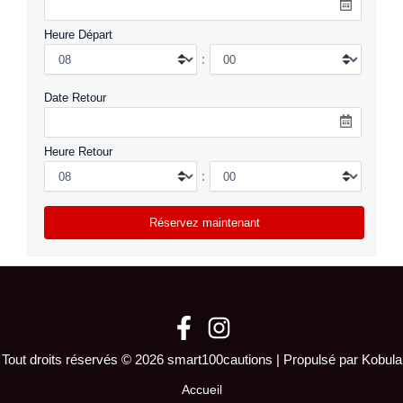
Heure Départ
:
Date Retour
Heure Retour
:
Tout droits réservés © 2026 smart100cautions | Propulsé par Kobula
Accueil