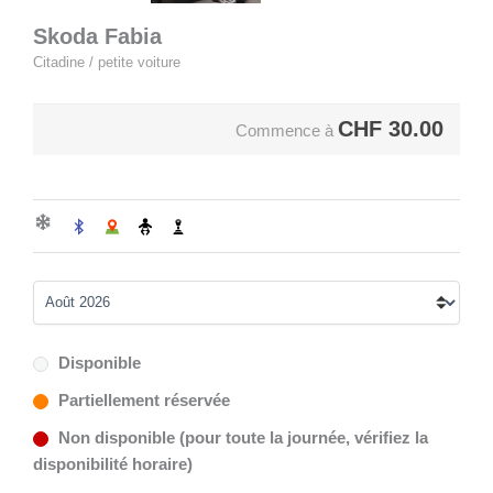
Skoda Fabia
Citadine / petite voiture
CHF
30.00
Commence à
Disponible
Partiellement réservée
Non disponible (pour toute la journée, vérifiez la
disponibilité horaire)