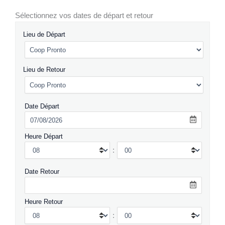
Sélectionnez vos dates de départ et retour
Lieu de Départ
Lieu de Retour
Date Départ
Heure Départ
:
Date Retour
Heure Retour
: