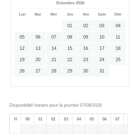
Octombre 2026
Lun
Mar
Mer
Jeu
Ven
Sam
Dim
01
02
03
04
05
06
07
08
09
10
11
12
13
14
15
16
17
18
19
20
21
22
23
24
25
26
27
28
29
30
31
Disponibilité horaire pour la journée 07/08/2026
H
00
01
02
03
04
05
06
07
08