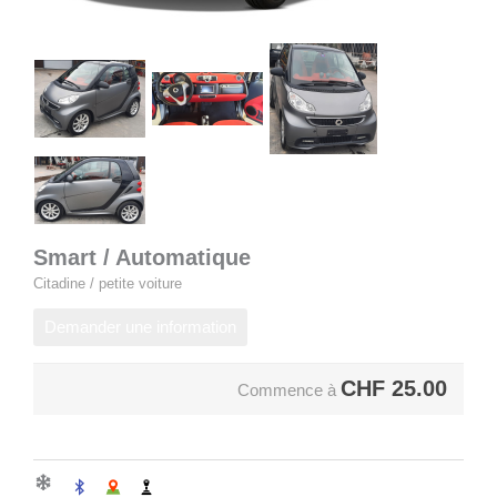
Smart / Automatique
Citadine / petite voiture
Demander une information
CHF
25.00
Commence à