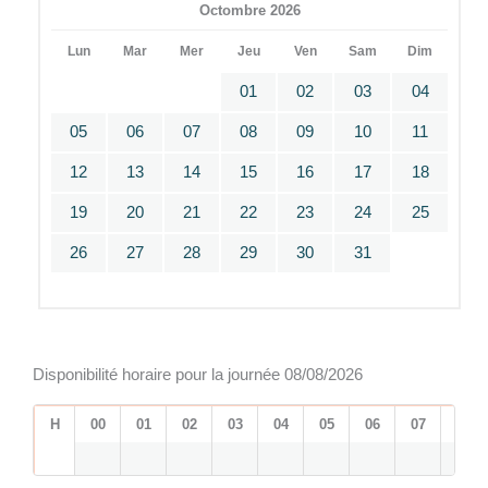
Octombre 2026
Lun
Mar
Mer
Jeu
Ven
Sam
Dim
01
02
03
04
05
06
07
08
09
10
11
12
13
14
15
16
17
18
19
20
21
22
23
24
25
26
27
28
29
30
31
Disponibilité horaire pour la journée 08/08/2026
H
00
01
02
03
04
05
06
07
08