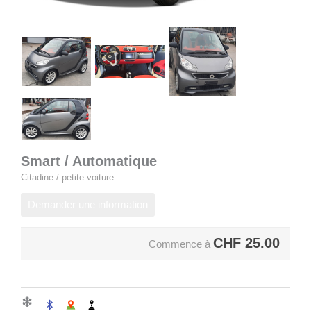
Smart / Automatique
Citadine / petite voiture
Demander une information
CHF
25.00
Commence à