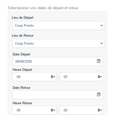
Sélectionnez vos dates de départ et retour
Lieu de Départ
Lieu de Retour
Date Départ
Heure Départ
:
Date Retour
Heure Retour
: