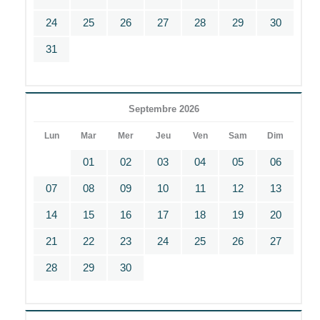
24
25
26
27
28
29
30
31
Septembre 2026
Lun
Mar
Mer
Jeu
Ven
Sam
Dim
01
02
03
04
05
06
07
08
09
10
11
12
13
14
15
16
17
18
19
20
21
22
23
24
25
26
27
28
29
30