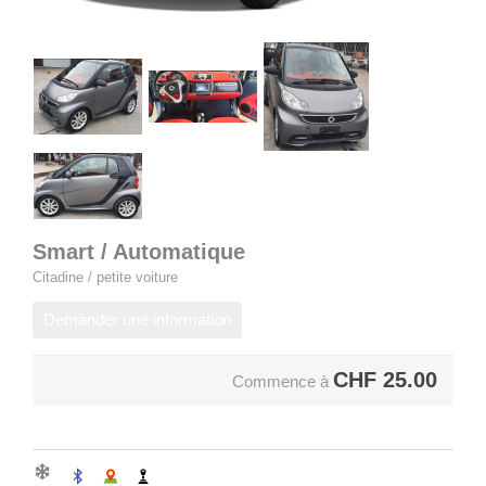
Smart / Automatique
Citadine / petite voiture
Demander une information
CHF
25.00
Commence à