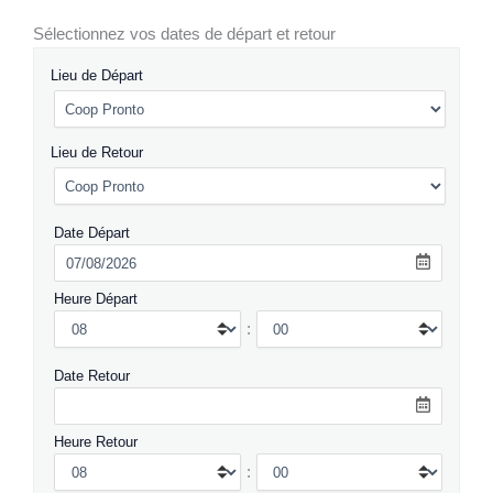
Sélectionnez vos dates de départ et retour
Lieu de Départ
Lieu de Retour
Date Départ
Heure Départ
:
Date Retour
Heure Retour
: