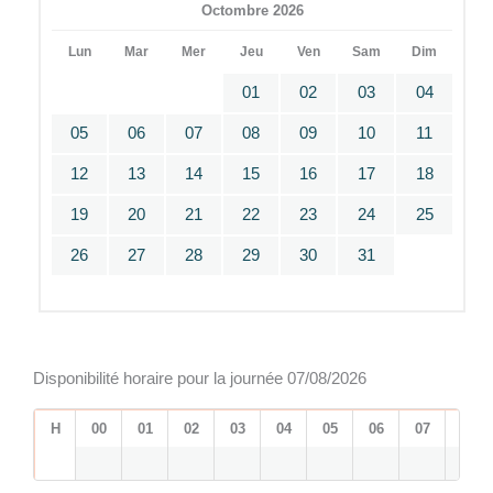
Octombre 2026
Lun
Mar
Mer
Jeu
Ven
Sam
Dim
01
02
03
04
05
06
07
08
09
10
11
12
13
14
15
16
17
18
19
20
21
22
23
24
25
26
27
28
29
30
31
Disponibilité horaire pour la journée 07/08/2026
H
00
01
02
03
04
05
06
07
08