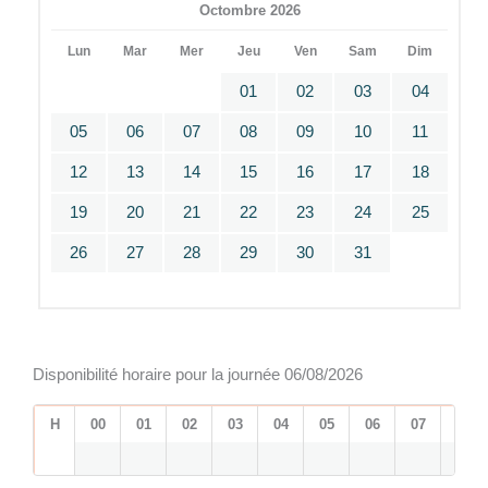
Octombre 2026
Lun
Mar
Mer
Jeu
Ven
Sam
Dim
01
02
03
04
05
06
07
08
09
10
11
12
13
14
15
16
17
18
19
20
21
22
23
24
25
26
27
28
29
30
31
Disponibilité horaire pour la journée 06/08/2026
H
00
01
02
03
04
05
06
07
08