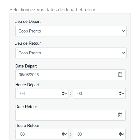
Sélectionnez vos dates de départ et retour
Lieu de Départ
Lieu de Retour
Date Départ
Heure Départ
:
Date Retour
Heure Retour
: