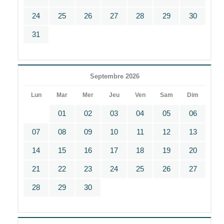
24
25
26
27
28
29
30
31
Septembre 2026
Lun
Mar
Mer
Jeu
Ven
Sam
Dim
01
02
03
04
05
06
07
08
09
10
11
12
13
14
15
16
17
18
19
20
21
22
23
24
25
26
27
28
29
30