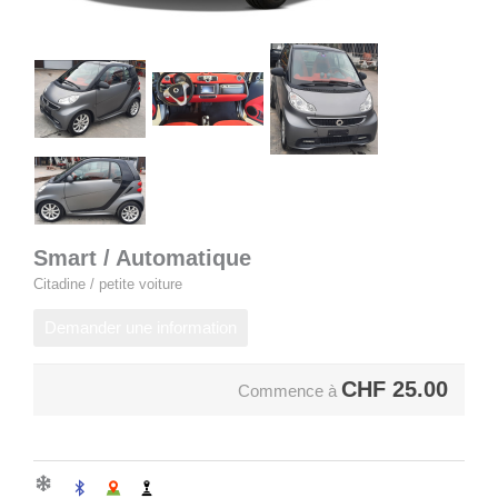
Smart / Automatique
Citadine / petite voiture
Demander une information
CHF
25.00
Commence à