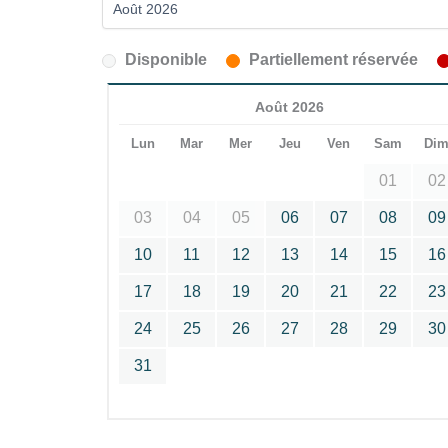
Disponible
Partiellement réservée
Août 2026
Lun
Mar
Mer
Jeu
Ven
Sam
Di
01
02
03
04
05
06
07
08
09
10
11
12
13
14
15
16
17
18
19
20
21
22
23
24
25
26
27
28
29
30
31