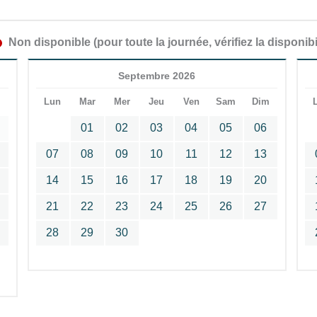
Non disponible (pour toute la journée, vérifiez la disponibi
Septembre 2026
m
Lun
Mar
Mer
Jeu
Ven
Sam
Dim
01
02
03
04
05
06
07
08
09
10
11
12
13
14
15
16
17
18
19
20
21
22
23
24
25
26
27
28
29
30