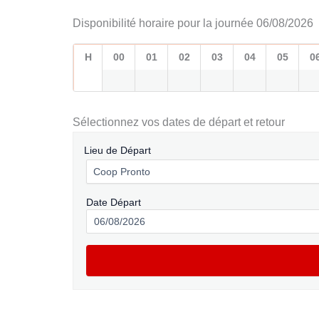
Disponibilité horaire pour la journée 06/08/2026
H
00
01
02
03
04
05
0
Sélectionnez vos dates de départ et retour
Lieu de Départ
Date Départ