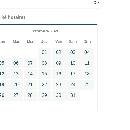
lité horaire)
Octombre 2026
Lun
Mar
Mer
Jeu
Ven
Sam
Dim
01
02
03
04
05
06
07
08
09
10
11
12
13
14
15
16
17
18
19
20
21
22
23
24
25
26
27
28
29
30
31