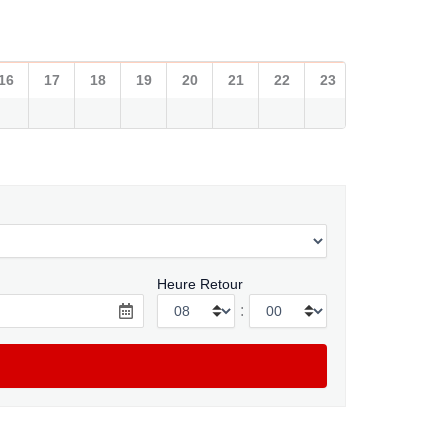
16
17
18
19
20
21
22
23
Heure Retour
: