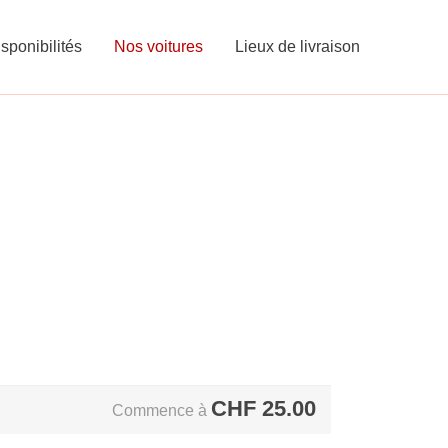
sponibilités
Nos voitures
Lieux de livraison
CHF
25.00
Commence à