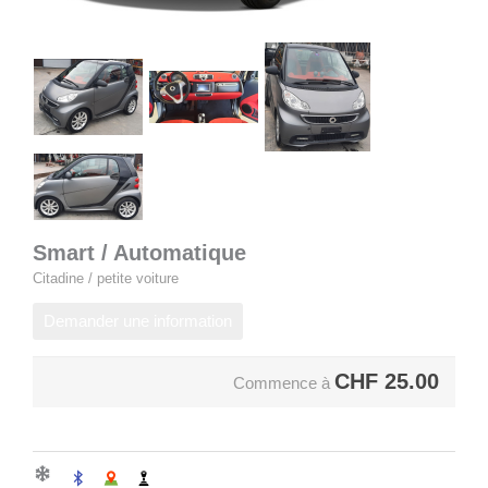
Smart / Automatique
Citadine / petite voiture
Demander une information
CHF
25.00
Commence à