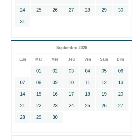
24
25
26
27
28
29
30
31
Septembre 2026
Lun
Mar
Mer
Jeu
Ven
Sam
Dim
01
02
03
04
05
06
07
08
09
10
11
12
13
14
15
16
17
18
19
20
21
22
23
24
25
26
27
28
29
30