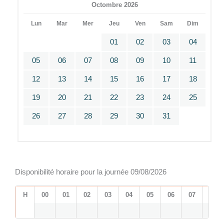
Octombre 2026
Lun
Mar
Mer
Jeu
Ven
Sam
Dim
01
02
03
04
05
06
07
08
09
10
11
12
13
14
15
16
17
18
19
20
21
22
23
24
25
26
27
28
29
30
31
Disponibilité horaire pour la journée 09/08/2026
H
00
01
02
03
04
05
06
07
08