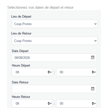
Sélectionnez vos dates de départ et retour
Lieu de Départ
Lieu de Retour
Date Départ
Heure Départ
:
Date Retour
Heure Retour
: