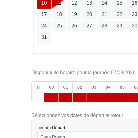
10
11
12
13
14
15
16
17
18
19
20
21
22
23
24
25
26
27
28
29
30
31
Disponibilité horaire pour la journée 07/08/2026
H
00
01
02
03
04
05
0
Sélectionnez vos dates de départ et retour
Lieu de Départ