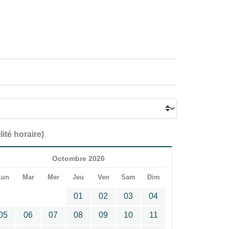
lité horaire)
Octombre 2026
Lun
Mar
Mer
Jeu
Ven
Sam
Dim
01
02
03
04
05
06
07
08
09
10
11