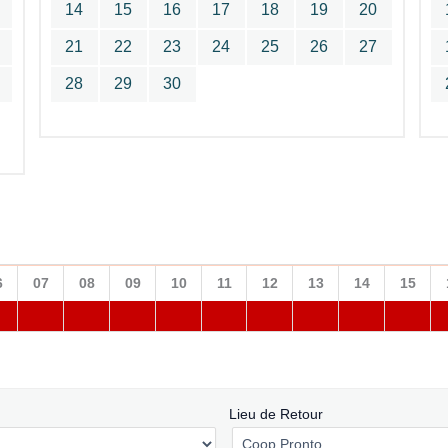
14
15
16
17
18
19
20
21
22
23
24
25
26
27
28
29
30
6
07
08
09
10
11
12
13
14
15
Lieu de Retour