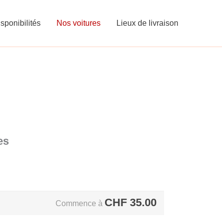
sponibilités
Nos voitures
Lieux de livraison
es
CHF
35.00
Commence à