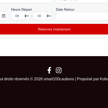
Heure Départ
Date Retour
:
ut droits réservés © 2026 smart100cautions | Propulsé par Kob