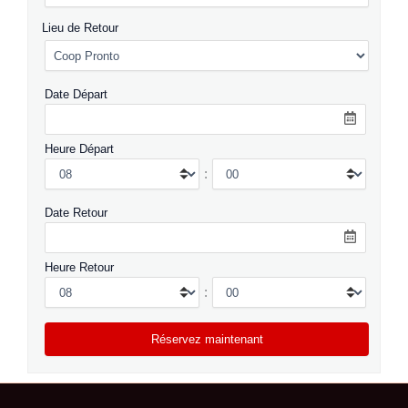
Lieu de Retour
Date Départ
Heure Départ
:
Date Retour
Heure Retour
: