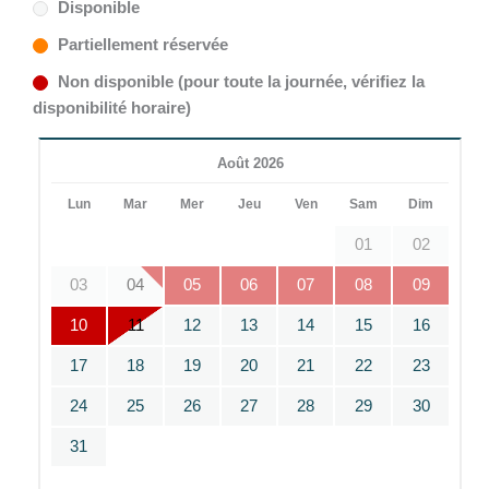
Disponible
Partiellement réservée
Non disponible (pour toute la journée, vérifiez la
disponibilité horaire)
Août 2026
Lun
Mar
Mer
Jeu
Ven
Sam
Dim
01
02
03
04
05
06
07
08
09
10
11
12
13
14
15
16
17
18
19
20
21
22
23
24
25
26
27
28
29
30
31