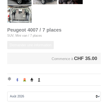
Peugeot 4007 / 7 places
SUV, Mini van / 7 places
Demander une information
CHF
35.00
Commence à