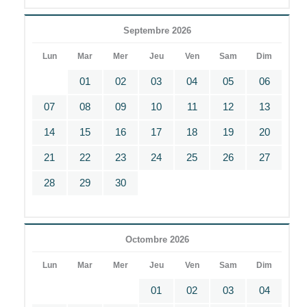
Septembre 2026
Lun
Mar
Mer
Jeu
Ven
Sam
Dim
01
02
03
04
05
06
07
08
09
10
11
12
13
14
15
16
17
18
19
20
21
22
23
24
25
26
27
28
29
30
Octombre 2026
Lun
Mar
Mer
Jeu
Ven
Sam
Dim
01
02
03
04