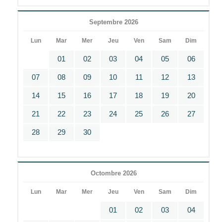
Septembre 2026
Lun
Mar
Mer
Jeu
Ven
Sam
Dim
01
02
03
04
05
06
07
08
09
10
11
12
13
14
15
16
17
18
19
20
21
22
23
24
25
26
27
28
29
30
Octombre 2026
Lun
Mar
Mer
Jeu
Ven
Sam
Dim
01
02
03
04