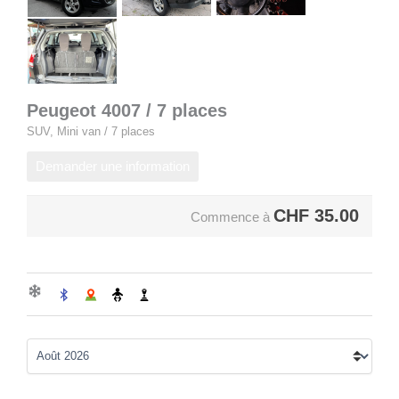
Peugeot 4007 / 7 places
SUV, Mini van / 7 places
Demander une information
CHF
35.00
Commence à