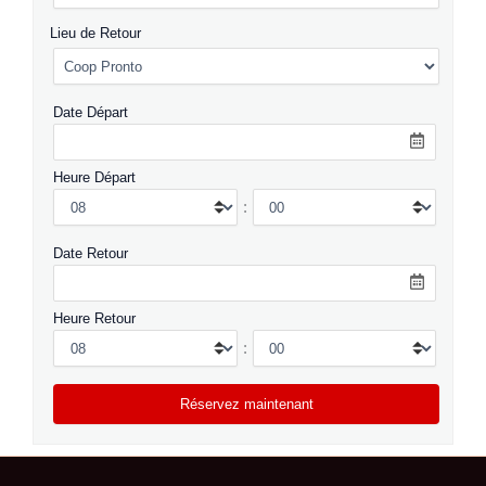
Lieu de Retour
Date Départ
Heure Départ
:
Date Retour
Heure Retour
: