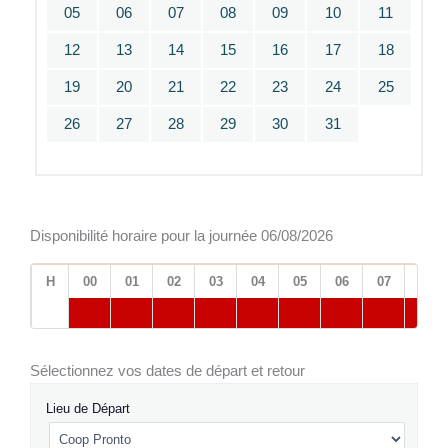
05
06
07
08
09
10
11
12
13
14
15
16
17
18
19
20
21
22
23
24
25
26
27
28
29
30
31
Disponibilité horaire pour la journée 06/08/2026
H
00
01
02
03
04
05
06
07
08
Sélectionnez vos dates de départ et retour
Lieu de Départ