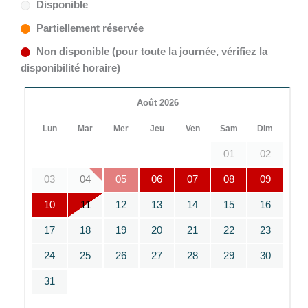
Disponible
Partiellement réservée
Non disponible (pour toute la journée, vérifiez la
disponibilité horaire)
Août 2026
Lun
Mar
Mer
Jeu
Ven
Sam
Dim
01
02
03
04
05
06
07
08
09
10
11
12
13
14
15
16
17
18
19
20
21
22
23
24
25
26
27
28
29
30
31