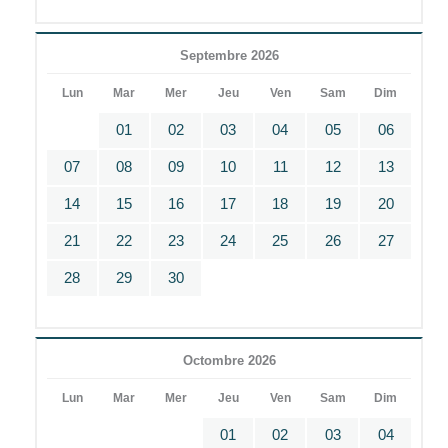
Septembre 2026
Lun
Mar
Mer
Jeu
Ven
Sam
Dim
01
02
03
04
05
06
07
08
09
10
11
12
13
14
15
16
17
18
19
20
21
22
23
24
25
26
27
28
29
30
Octombre 2026
Lun
Mar
Mer
Jeu
Ven
Sam
Dim
01
02
03
04