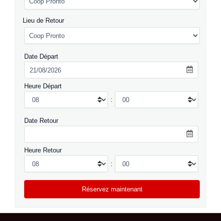
Lieu de Retour
Date Départ
Heure Départ
:
Date Retour
Heure Retour
: