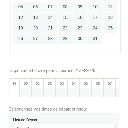
05
06
07
08
09
10
11
12
13
14
15
16
17
18
19
20
21
22
23
24
25
26
27
28
29
30
31
Disponibilité horaire pour la journée 21/08/2026
H
00
01
02
03
04
05
06
07
08
Sélectionnez vos dates de départ et retour
Lieu de Départ