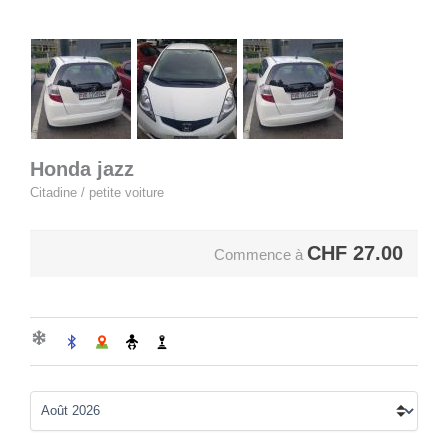
Honda jazz
Citadine / petite voiture
CHF
27.00
Commence à