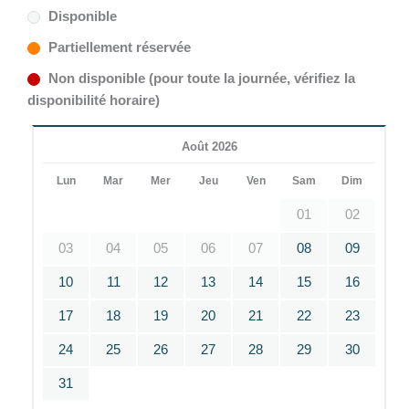
Disponible
Partiellement réservée
Non disponible (pour toute la journée, vérifiez la
disponibilité horaire)
Août 2026
Lun
Mar
Mer
Jeu
Ven
Sam
Dim
01
02
03
04
05
06
07
08
09
10
11
12
13
14
15
16
17
18
19
20
21
22
23
24
25
26
27
28
29
30
31