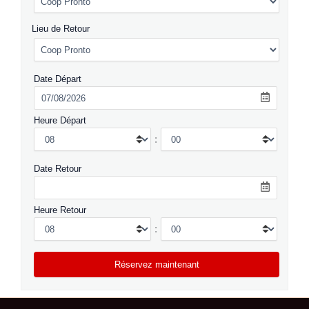
Lieu de Retour
Date Départ
Heure Départ
:
Date Retour
Heure Retour
: