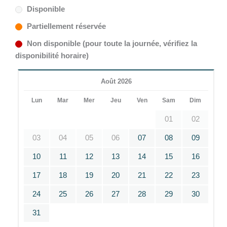
Disponible
Partiellement réservée
Non disponible (pour toute la journée, vérifiez la
disponibilité horaire)
Août 2026
Lun
Mar
Mer
Jeu
Ven
Sam
Dim
01
02
03
04
05
06
07
08
09
10
11
12
13
14
15
16
17
18
19
20
21
22
23
24
25
26
27
28
29
30
31