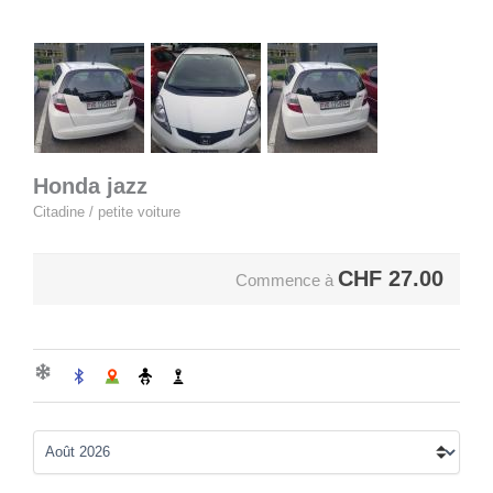
Honda jazz
Citadine / petite voiture
CHF
27.00
Commence à