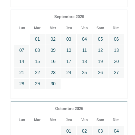
Septembre 2026
Lun
Mar
Mer
Jeu
Ven
Sam
Dim
01
02
03
04
05
06
07
08
09
10
11
12
13
14
15
16
17
18
19
20
21
22
23
24
25
26
27
28
29
30
Octombre 2026
Lun
Mar
Mer
Jeu
Ven
Sam
Dim
01
02
03
04