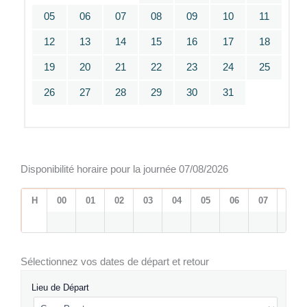
05
06
07
08
09
10
11
12
13
14
15
16
17
18
19
20
21
22
23
24
25
26
27
28
29
30
31
Disponibilité horaire pour la journée 07/08/2026
H
00
01
02
03
04
05
06
07
08
Sélectionnez vos dates de départ et retour
Lieu de Départ