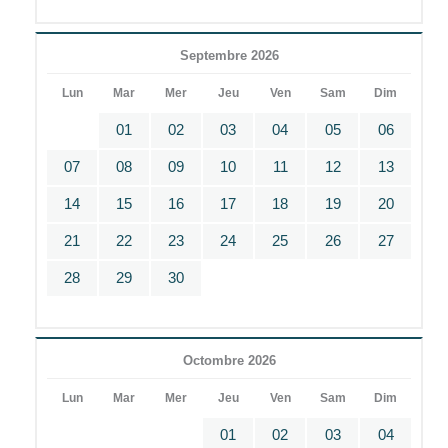
Septembre 2026
Lun
Mar
Mer
Jeu
Ven
Sam
Dim
01
02
03
04
05
06
07
08
09
10
11
12
13
14
15
16
17
18
19
20
21
22
23
24
25
26
27
28
29
30
Octombre 2026
Lun
Mar
Mer
Jeu
Ven
Sam
Dim
01
02
03
04