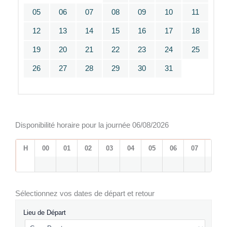
05
06
07
08
09
10
11
12
13
14
15
16
17
18
19
20
21
22
23
24
25
26
27
28
29
30
31
Disponibilité horaire pour la journée 06/08/2026
H
00
01
02
03
04
05
06
07
08
Sélectionnez vos dates de départ et retour
Lieu de Départ