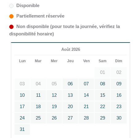
Disponible
Partiellement réservée
Non disponible (pour toute la journée, vérifiez la
disponibilité horaire)
Août 2026
Lun
Mar
Mer
Jeu
Ven
Sam
Dim
01
02
03
04
05
06
07
08
09
10
11
12
13
14
15
16
17
18
19
20
21
22
23
24
25
26
27
28
29
30
31