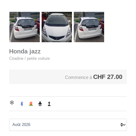
Honda jazz
Citadine / petite voiture
CHF
27.00
Commence à