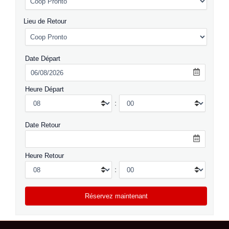
Lieu de Retour
Date Départ
Heure Départ
:
Date Retour
Heure Retour
: