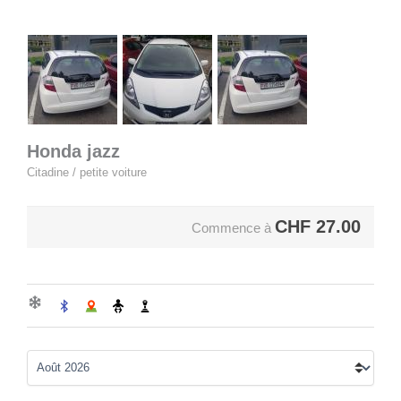
Honda jazz
Citadine / petite voiture
CHF
27.00
Commence à