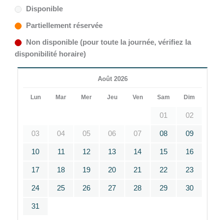
Disponible
Partiellement réservée
Non disponible (pour toute la journée, vérifiez la
disponibilité horaire)
Août 2026
Lun
Mar
Mer
Jeu
Ven
Sam
Dim
01
02
03
04
05
06
07
08
09
10
11
12
13
14
15
16
17
18
19
20
21
22
23
24
25
26
27
28
29
30
31