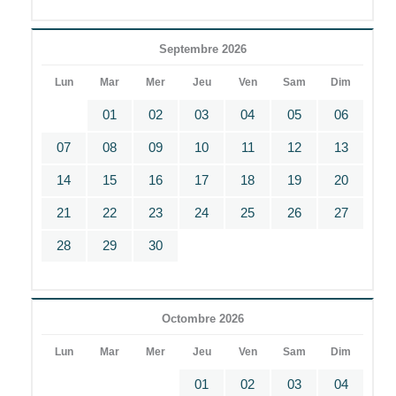
Septembre 2026
Lun
Mar
Mer
Jeu
Ven
Sam
Dim
01
02
03
04
05
06
07
08
09
10
11
12
13
14
15
16
17
18
19
20
21
22
23
24
25
26
27
28
29
30
Octombre 2026
Lun
Mar
Mer
Jeu
Ven
Sam
Dim
01
02
03
04