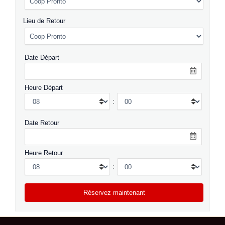
Lieu de Retour
Date Départ
Heure Départ
:
Date Retour
Heure Retour
: