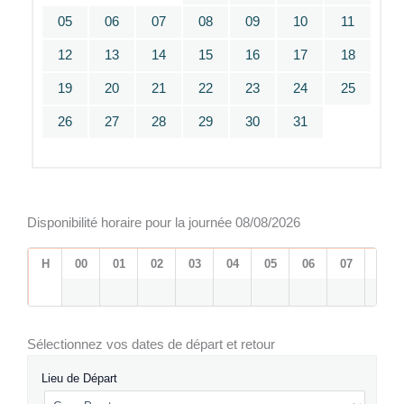
05
06
07
08
09
10
11
12
13
14
15
16
17
18
19
20
21
22
23
24
25
26
27
28
29
30
31
Disponibilité horaire pour la journée 08/08/2026
H
00
01
02
03
04
05
06
07
08
Sélectionnez vos dates de départ et retour
Lieu de Départ